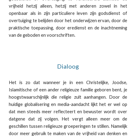
vrijheid hetzij alleen, hetzij met anderen zowel in het
openbaar als in zijn particuliere leven zijn godsdienst of
overtuiging te belijden door het onderwijzen ervan, door de
praktische toepassing, door eredienst en de inachtneming
van de geboden en voorschriften.
Dialoog
Het is zo dat wanneer je in een Christelijke, Joodse,
Islamitische of een ander religieuze familie geboren bent, je
hoogstwaarschijnlijk die religie zult aanhangen. Door de
huidige globalisering en media-aandacht lijkt het er wel op
dat men steeds meer reflecteert en bewuster wordt over
datgene dat zij volgen. Het vergt alleen meer om de
geschillen tussen religieuze groeperingen te stillen. Namelijk
door meer gebruik te maken van de vrijheid van denken en