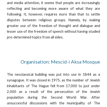
and media attention, it seems that people are increasingly
reflecting and becoming more aware of what they are
following. It, however, requires more than that to settle
disputes between religious groups. Namely, by making
greater use of the freedom of thought and dialogue and
lesser use of the freedom of speech without having studied
pre-determined topics from all sides.
Organisation: Mescid-i Aksa Mosque
The neoclassical building was put into use in 1844 as a
synagogue. It was closed in 1975, as the number of Jewish
inhabitants of The Hague fell from 17,000 to just under
2,000 as a result of the persecution of the Jewish
population during the Second World War. After
unsuccessful discussions with the municipality of The