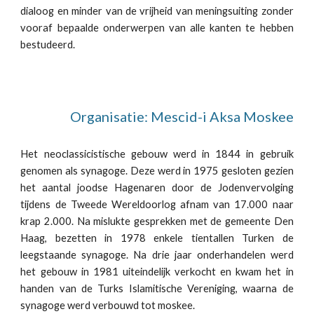
dialoog en minder van de vrijheid van meningsuiting zonder
vooraf bepaalde onderwerpen van alle kanten te hebben
bestudeerd.
Organisatie: Mescid-i Aksa Moskee
Het neoclassicistische gebouw werd in 1844 in gebruik
genomen als synagoge. Deze werd in 1975 gesloten gezien
het aantal joodse Hagenaren door de Jodenvervolging
tijdens de Tweede Wereldoorlog afnam van 17.000 naar
krap 2.000. Na mislukte gesprekken met de gemeente Den
Haag, bezetten in 1978 enkele tientallen Turken de
leegstaande synagoge. Na drie jaar onderhandelen werd
het gebouw in 1981 uiteindelijk verkocht en kwam het in
handen van de Turks Islamitische Vereniging, waarna de
synagoge werd verbouwd tot moskee.