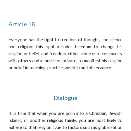
Article 18
Everyone has the right to freedom of thought, conscience
and religion; this right includes freedom to change his
religion or belief, and freedom, either alone or in community
with others and in public or private, to manifest his religion
or belief in teaching, practice, worship and observance.
Dialogue
It is true that when you are born into a Christian, Jewish,
Islamic, or another religious family, you are most likely to
adhere to that religion. Due to factors such as globalisation