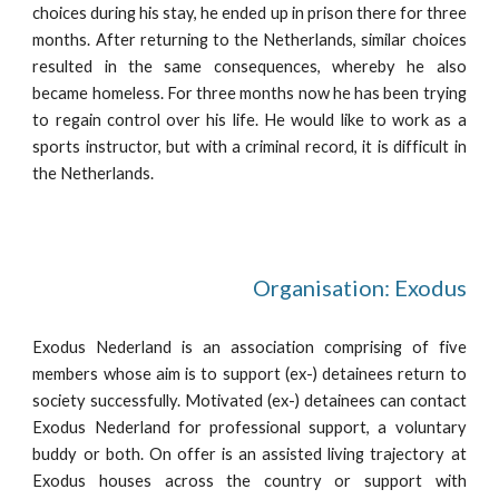
choices during his stay, he ended up in prison there for three
months. After returning to the Netherlands, similar choices
resulted in the same consequences, whereby he also
became homeless. For three months now he has been trying
to regain control over his life. He would like to work as a
sports instructor, but with a criminal record, it is difficult in
the Netherlands.
Organisation: Exodus
Exodus Nederland is an association comprising of five
members whose aim is to support (ex-) detainees return to
society successfully. Motivated (ex-) detainees can contact
Exodus Nederland for professional support, a voluntary
buddy or both. On offer is an assisted living trajectory at
Exodus houses across the country or support with