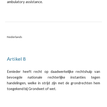
ambulatory assistance.
Nederlands
Artikel 8
Eenieder heeft recht op daadwerkelijke rechtshulp van
bevoegde nationale rechterlijke instanties tegen
handelingen, welke in strijd zijn met de grondrechten hem
toegekend bij Grondwet of wet.