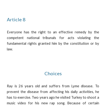
Article 8
Everyone has the right to an effective remedy by the
competent national tribunals for acts violating the
fundamental rights granted him by the constitution or by
law.
Choices
Ray is 26 years old and suffers from Lyme disease. To
prevent the disease from affecting his daily activities, he
has to exercise. Two years ago he visited Turkey to shoot a
music video for his new rap song. Because of certain